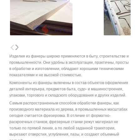
Изделия из фанеры широко применяются в быту, строительстве и
промышленности. Они удобны в эксплуатации, практичны, просты
в обработке и изготовлении, обладают хорошими техническими
показателями и не высокой стоимостью.
Компоненты из фанеры включены в состав объектов оформления
деталей интерьера, предметов быта, судо- и машиностроения,
упаковки, торгового и складского оборудования и других изделий.
Самым распространенным способом обработки фанеры, как
производного материала из дерева, в промышленных масштабах
сегодня считается фрезеровка. В отличие от форматно-
раскроечных станков, фрезерные станки режут материал не
только по прямой линии, а по любой заданной траектории,
вырезают отверстия, углубления, пазы, и создают объемный