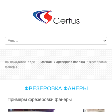
Вы находитесь здесь:
Главная
/ Фрезерная порезка
/ Фрезеровка
фанеры
ФРЕЗЕРОВКА ФАНЕРЫ
Примеры фрезеровки фанеры