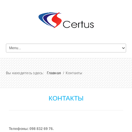
Вы находитесь здесь:
Главная
/ Контакты
КОНТАКТЫ
Телефоны: 098 832 69 76
.